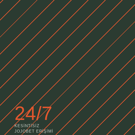
24/7
KESINTISIZ
JOJOBET ERIŞIMI