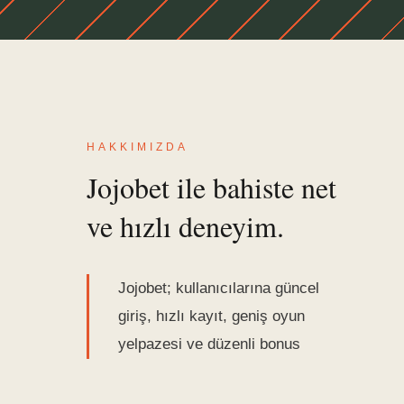
HAKKIMIZDA
Jojobet ile bahiste net
ve hızlı deneyim.
Jojobet; kullanıcılarına güncel
giriş, hızlı kayıt, geniş oyun
yelpazesi ve düzenli bonus
kampanyaları sunar. Spor
bahislerinden canlı casinoya