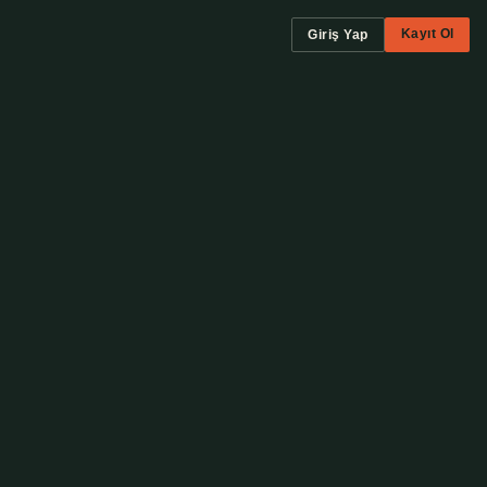
Kayıt Ol
Giriş Yap