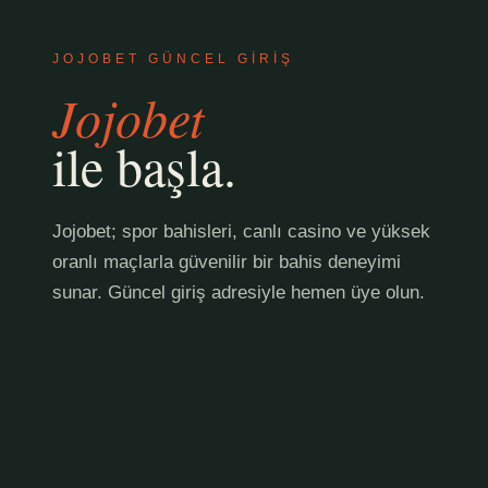
JOJOBET GÜNCEL GIRIŞ
Jojobet
ile başla.
Jojobet; spor bahisleri, canlı casino ve yüksek
oranlı maçlarla güvenilir bir bahis deneyimi
sunar. Güncel giriş adresiyle hemen üye olun.