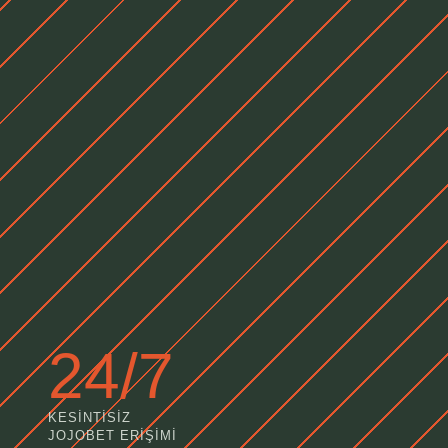
24/7
KESINTISIZ
JOJOBET ERIŞIMI