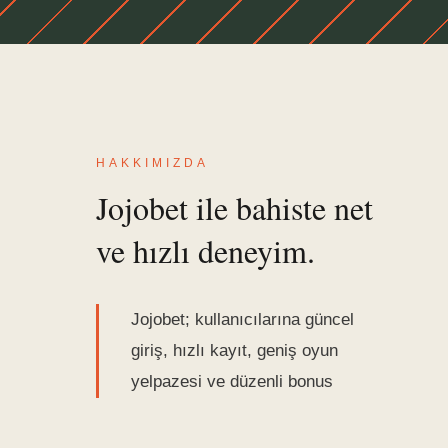
HAKKIMIZDA
Jojobet ile bahiste net
ve hızlı deneyim.
Jojobet; kullanıcılarına güncel
giriş, hızlı kayıt, geniş oyun
yelpazesi ve düzenli bonus
kampanyaları sunar. Spor
bahislerinden canlı casinoya