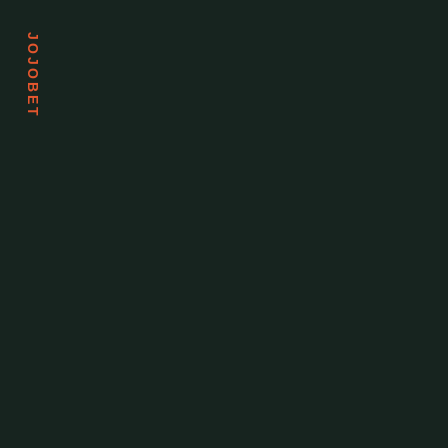
JOJOBET