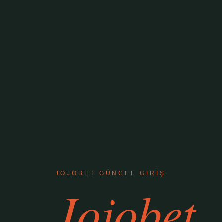
JOJOBET GÜNCEL GIRIŞ
Jojobet