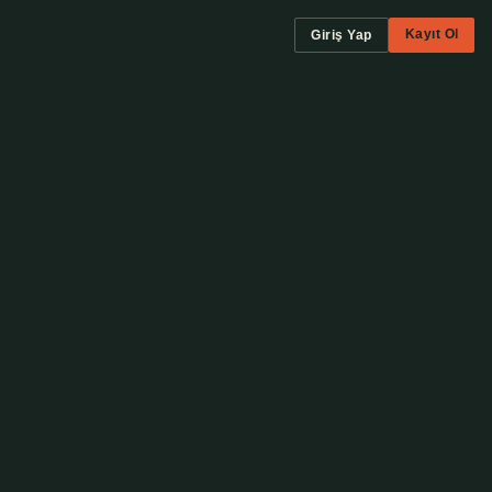
Kayıt Ol
Giriş Yap