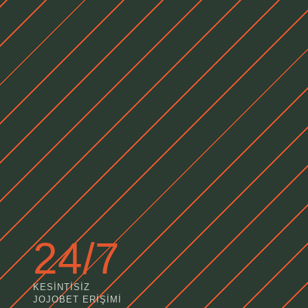
24/7
KESINTISIZ
JOJOBET ERIŞIMI