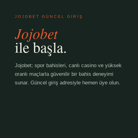
JOJOBET GÜNCEL GIRIŞ
Jojobet
ile başla.
Jojobet; spor bahisleri, canlı casino ve yüksek
oranlı maçlarla güvenilir bir bahis deneyimi
sunar. Güncel giriş adresiyle hemen üye olun.