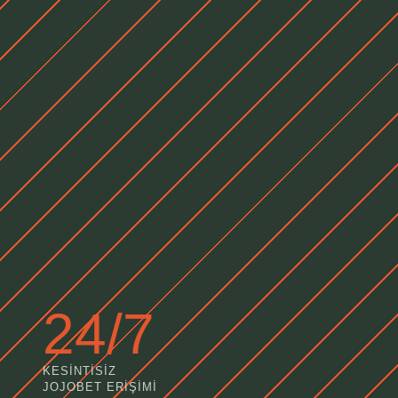
24/7
KESINTISIZ
JOJOBET ERIŞIMI