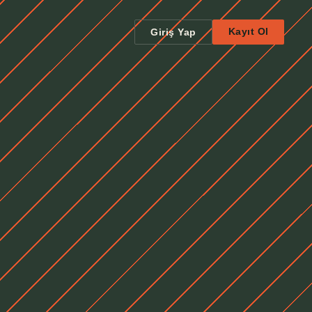
Kayıt Ol
Giriş Yap