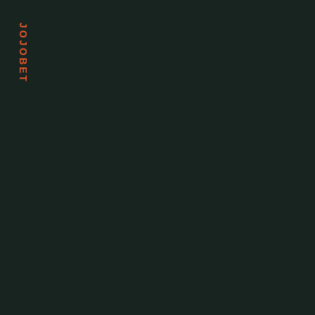
JOJOBET