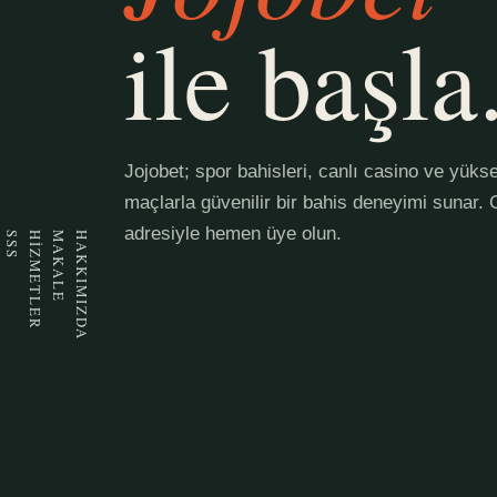
ile başla
Jojobet; spor bahisleri, canlı casino ve yükse
maçlarla güvenilir bir bahis deneyimi sunar. 
adresiyle hemen üye olun.
SSS
HIZMETLER
MAKALE
HAKKIMIZDA