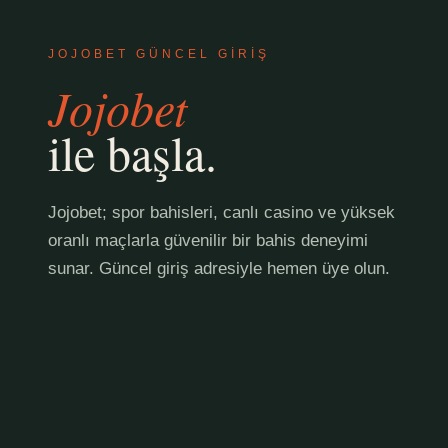
JOJOBET GÜNCEL GIRIŞ
Jojobet
ile başla.
Jojobet; spor bahisleri, canlı casino ve yüksek
oranlı maçlarla güvenilir bir bahis deneyimi
sunar. Güncel giriş adresiyle hemen üye olun.