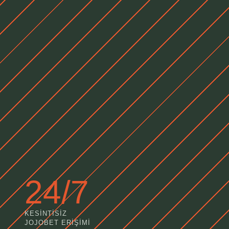
24/7
KESINTISIZ
JOJOBET ERIŞIMI