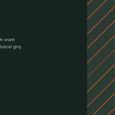
.
k oranlı
Güncel giriş