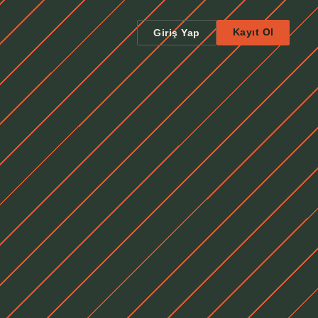
Kayıt Ol
Giriş Yap