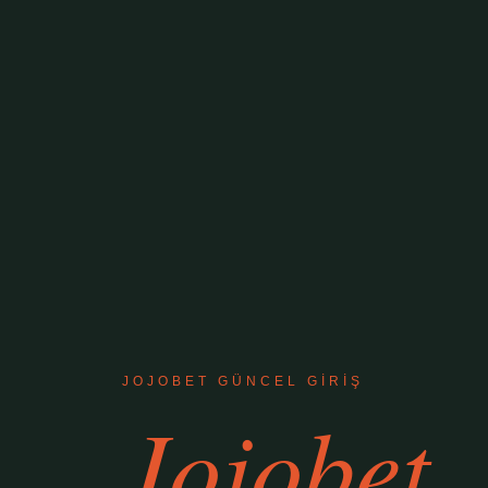
JOJOBET GÜNCEL GIRIŞ
Jojobet