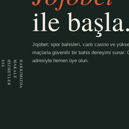
ile başla
Jojobet; spor bahisleri, canlı casino ve yükse
maçlarla güvenilir bir bahis deneyimi sunar. 
adresiyle hemen üye olun.
SSS
HIZMETLER
MAKALE
HAKKIMIZDA