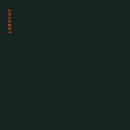
JOJOBET