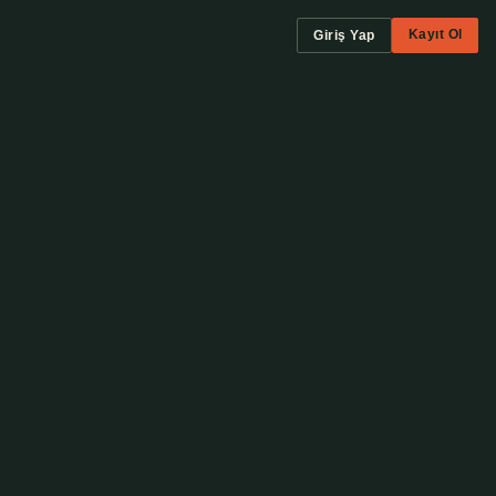
Kayıt Ol
Giriş Yap