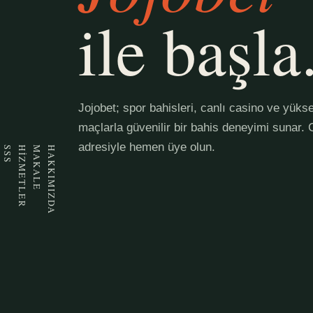
ile başla
Jojobet; spor bahisleri, canlı casino ve yükse
maçlarla güvenilir bir bahis deneyimi sunar. 
adresiyle hemen üye olun.
SSS
HIZMETLER
MAKALE
HAKKIMIZDA