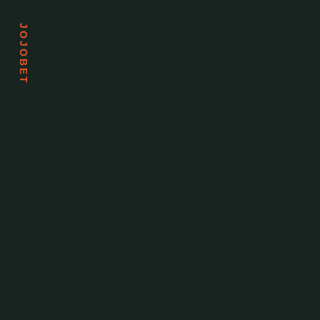
JOJOBET