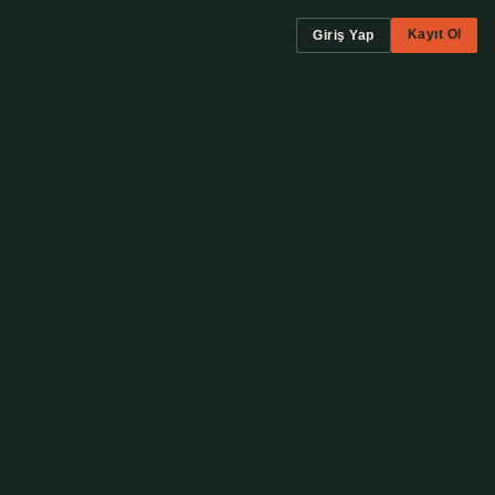
Kayıt Ol
Giriş Yap