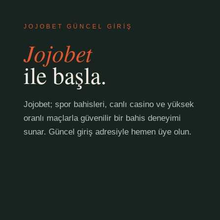
JOJOBET GÜNCEL GIRIŞ
Jojobet
ile başla.
Jojobet; spor bahisleri, canlı casino ve yüksek
oranlı maçlarla güvenilir bir bahis deneyimi
sunar. Güncel giriş adresiyle hemen üye olun.