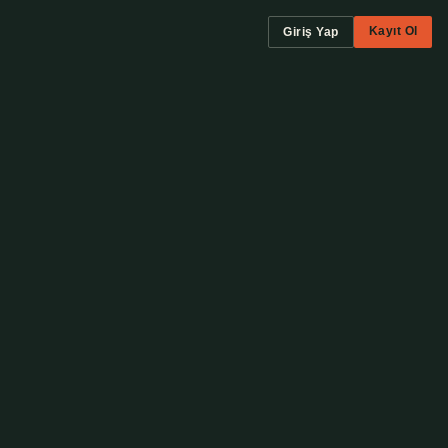
Kayıt Ol
Giriş Yap