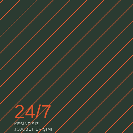
24/7
KESINTISIZ
JOJOBET ERIŞIMI