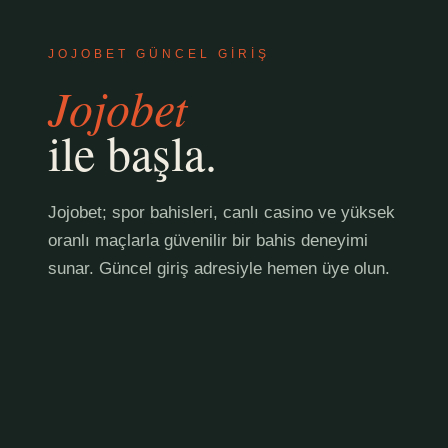
JOJOBET GÜNCEL GIRIŞ
Jojobet
ile başla.
Jojobet; spor bahisleri, canlı casino ve yüksek
oranlı maçlarla güvenilir bir bahis deneyimi
sunar. Güncel giriş adresiyle hemen üye olun.