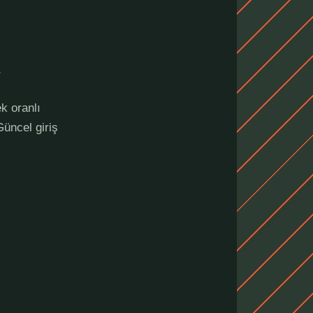
.
k oranlı
Güncel giriş