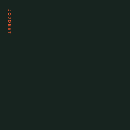
JOJOBET