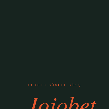
JOJOBET GÜNCEL GIRIŞ
Jojobet