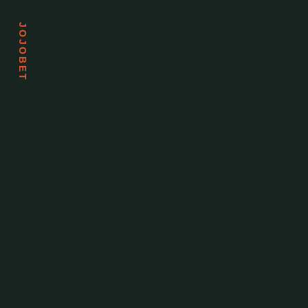
JOJOBET