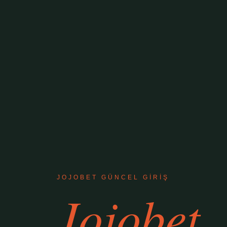
JOJOBET GÜNCEL GIRIŞ
Jojobet