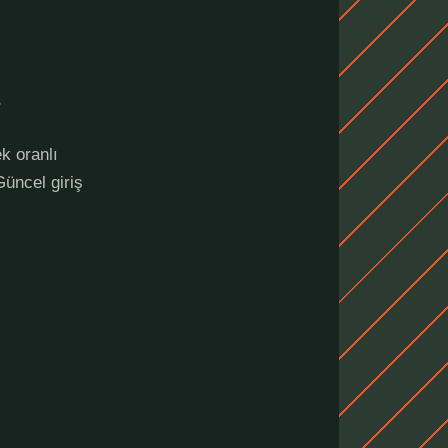
.
k oranlı
Güncel giriş