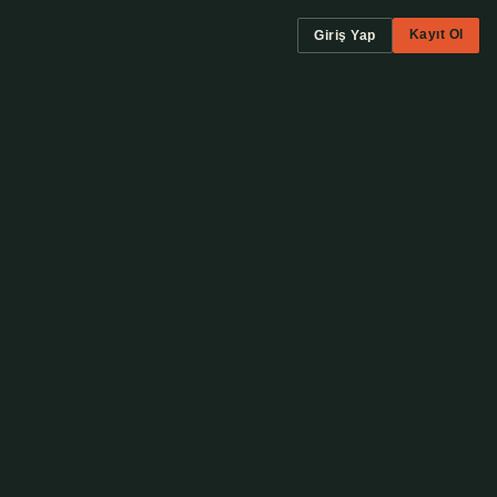
Kayıt Ol
Giriş Yap