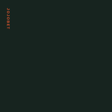
JOJOBET