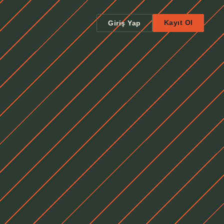
Kayıt Ol
Giriş Yap