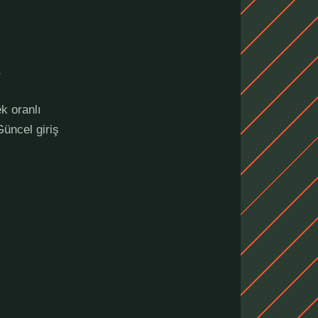
.
k oranlı
Güncel giriş