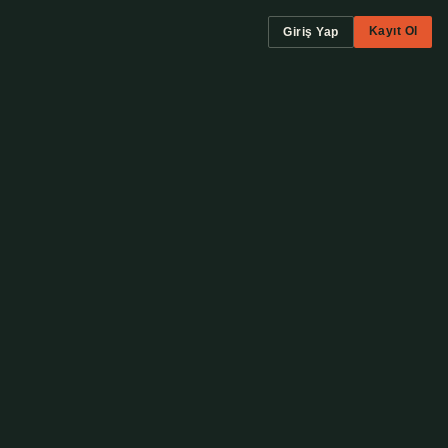
Kayıt Ol
Giriş Yap