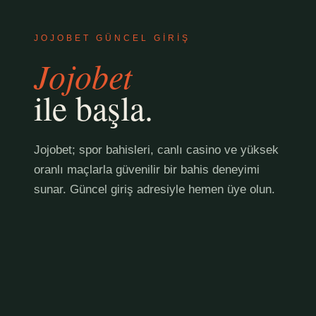
JOJOBET GÜNCEL GIRIŞ
Jojobet
ile başla.
Jojobet; spor bahisleri, canlı casino ve yüksek
oranlı maçlarla güvenilir bir bahis deneyimi
sunar. Güncel giriş adresiyle hemen üye olun.