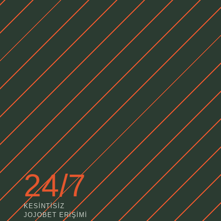
24/7
KESINTISIZ
JOJOBET ERIŞIMI