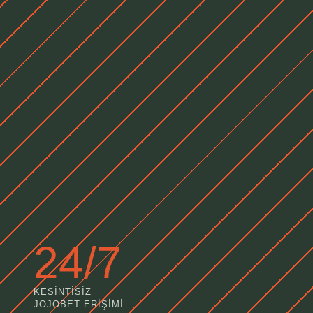
24/7
KESINTISIZ
JOJOBET ERIŞIMI