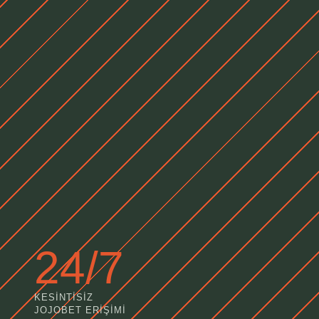
24/7
KESINTISIZ
JOJOBET ERIŞIMI