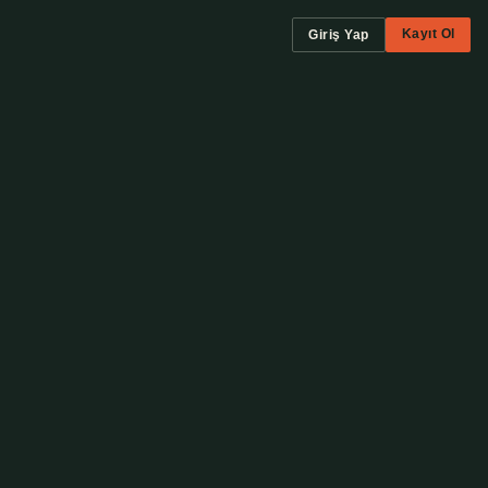
Kayıt Ol
Giriş Yap