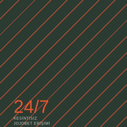
24/7
KESINTISIZ
JOJOBET ERIŞIMI