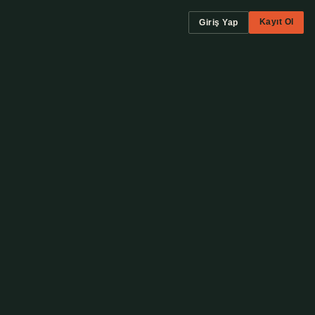
Kayıt Ol
Giriş Yap