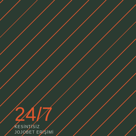
24/7
KESINTISIZ
JOJOBET ERIŞIMI