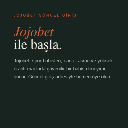
JOJOBET GÜNCEL GIRIŞ
Jojobet
ile başla.
Jojobet; spor bahisleri, canlı casino ve yüksek
oranlı maçlarla güvenilir bir bahis deneyimi
sunar. Güncel giriş adresiyle hemen üye olun.