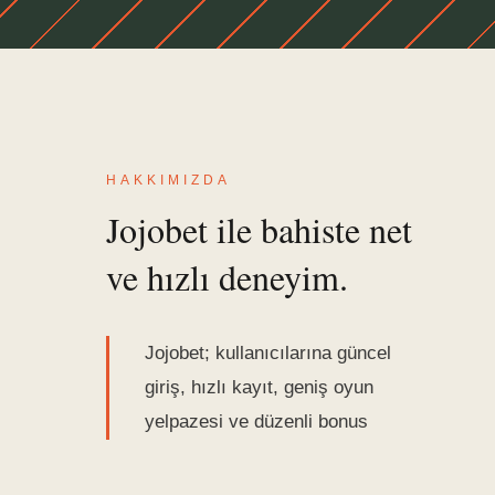
HAKKIMIZDA
Jojobet ile bahiste net
ve hızlı deneyim.
Jojobet; kullanıcılarına güncel
giriş, hızlı kayıt, geniş oyun
yelpazesi ve düzenli bonus
kampanyaları sunar. Spor
bahislerinden canlı casinoya