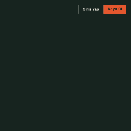
Kayıt Ol
Giriş Yap