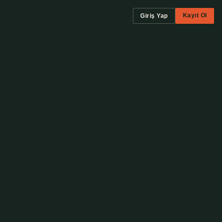
Kayıt Ol
Giriş Yap