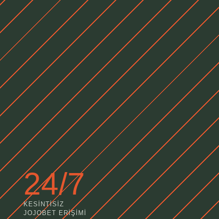
24/7
KESINTISIZ
JOJOBET ERIŞIMI