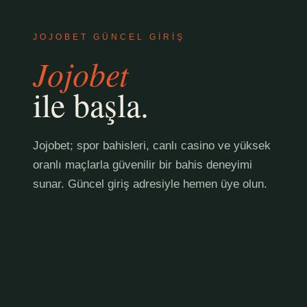
JOJOBET GÜNCEL GIRIŞ
Jojobet
ile başla.
Jojobet; spor bahisleri, canlı casino ve yüksek
oranlı maçlarla güvenilir bir bahis deneyimi
sunar. Güncel giriş adresiyle hemen üye olun.