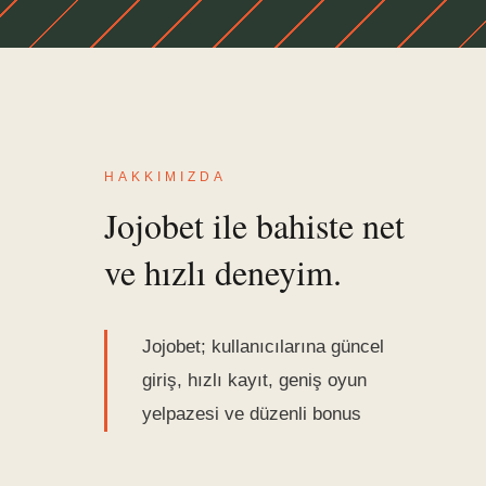
HAKKIMIZDA
Jojobet ile bahiste net
ve hızlı deneyim.
Jojobet; kullanıcılarına güncel
giriş, hızlı kayıt, geniş oyun
yelpazesi ve düzenli bonus
kampanyaları sunar. Spor
bahislerinden canlı casinoya