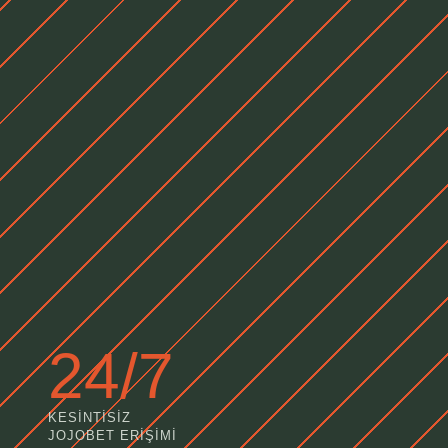
24/7
KESINTISIZ
JOJOBET ERIŞIMI