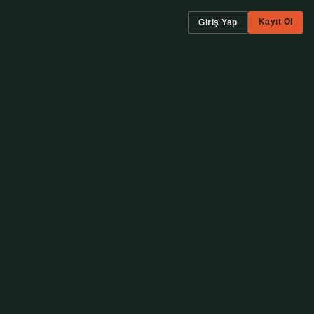
Kayıt Ol
Giriş Yap