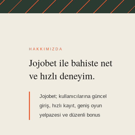
HAKKIMIZDA
Jojobet ile bahiste net
ve hızlı deneyim.
Jojobet; kullanıcılarına güncel
giriş, hızlı kayıt, geniş oyun
yelpazesi ve düzenli bonus
kampanyaları sunar. Spor
bahislerinden canlı casinoya