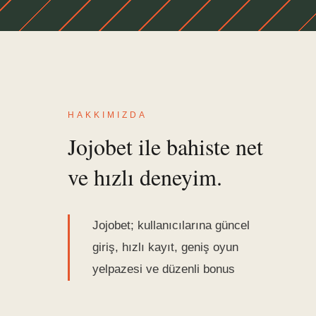
HAKKIMIZDA
Jojobet ile bahiste net
ve hızlı deneyim.
Jojobet; kullanıcılarına güncel
giriş, hızlı kayıt, geniş oyun
yelpazesi ve düzenli bonus
kampanyaları sunar. Spor
bahislerinden canlı casinoya