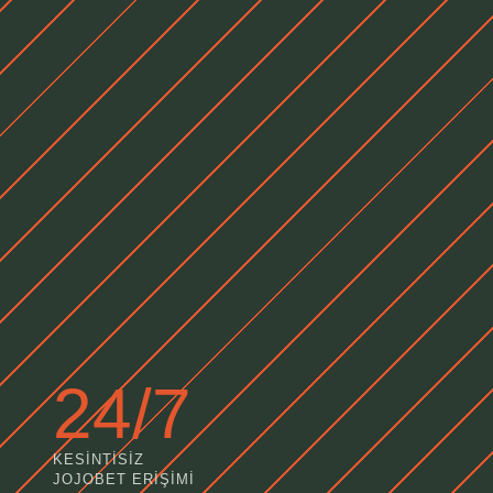
24/7
KESINTISIZ
JOJOBET ERIŞIMI