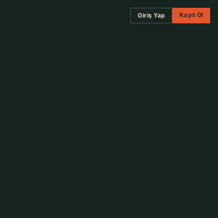
Kayıt Ol
Giriş Yap