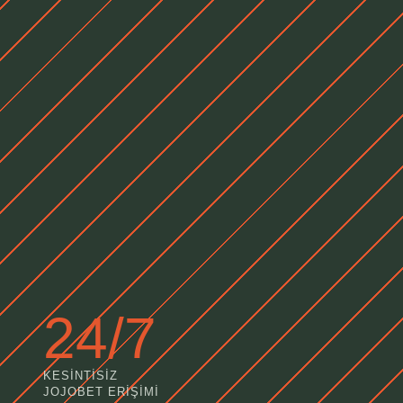
24/7
KESINTISIZ
JOJOBET ERIŞIMI