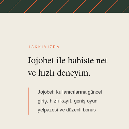
HAKKIMIZDA
Jojobet ile bahiste net
ve hızlı deneyim.
Jojobet; kullanıcılarına güncel
giriş, hızlı kayıt, geniş oyun
yelpazesi ve düzenli bonus
kampanyaları sunar. Spor
bahislerinden canlı casinoya