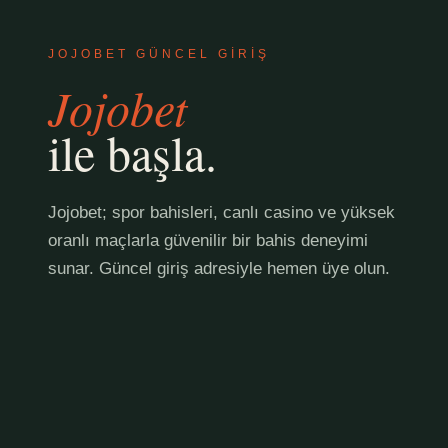
JOJOBET GÜNCEL GIRIŞ
Jojobet
ile başla.
Jojobet; spor bahisleri, canlı casino ve yüksek
oranlı maçlarla güvenilir bir bahis deneyimi
sunar. Güncel giriş adresiyle hemen üye olun.