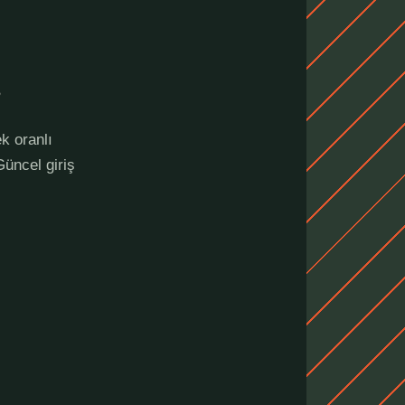
.
k oranlı
Güncel giriş