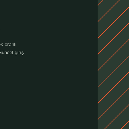
.
k oranlı
Güncel giriş