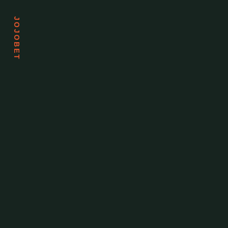
JOJOBET