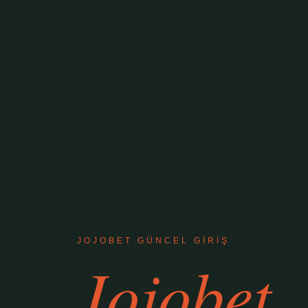
JOJOBET GÜNCEL GIRIŞ
Jojobet