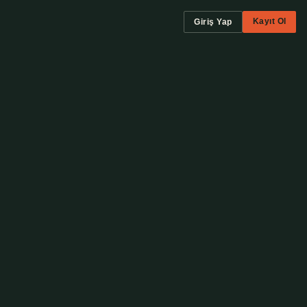
Kayıt Ol
Giriş Yap