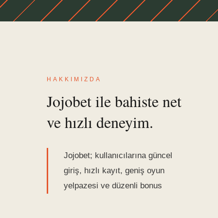
HAKKIMIZDA
Jojobet ile bahiste net
ve hızlı deneyim.
Jojobet; kullanıcılarına güncel
giriş, hızlı kayıt, geniş oyun
yelpazesi ve düzenli bonus
kampanyaları sunar. Spor
bahislerinden canlı casinoya