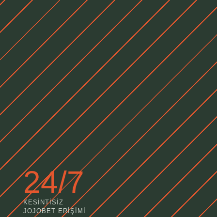
24/7
KESINTISIZ
JOJOBET ERIŞIMI