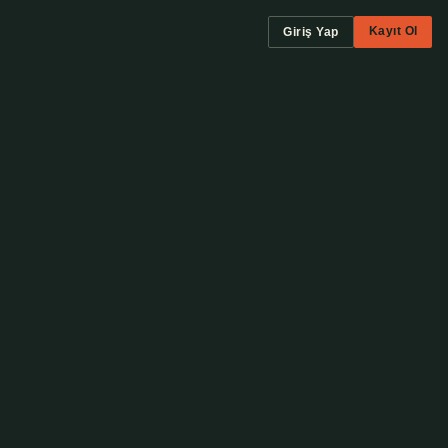
Kayıt Ol
Giriş Yap