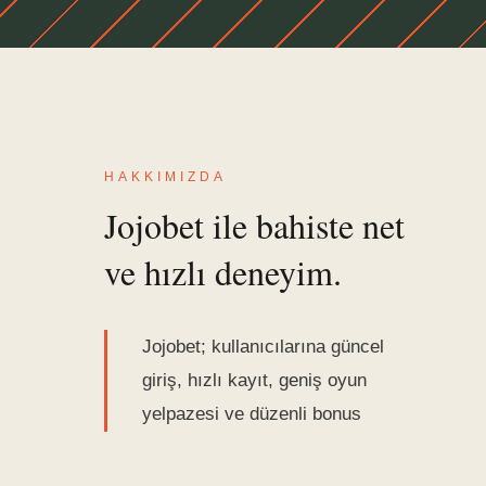
HAKKIMIZDA
Jojobet ile bahiste net
ve hızlı deneyim.
Jojobet; kullanıcılarına güncel
giriş, hızlı kayıt, geniş oyun
yelpazesi ve düzenli bonus
kampanyaları sunar. Spor
bahislerinden canlı casinoya