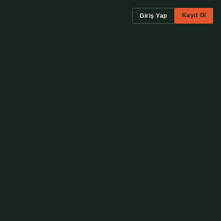
Kayıt Ol
Giriş Yap