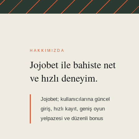
HAKKIMIZDA
Jojobet ile bahiste net
ve hızlı deneyim.
Jojobet; kullanıcılarına güncel
giriş, hızlı kayıt, geniş oyun
yelpazesi ve düzenli bonus
kampanyaları sunar. Spor
bahislerinden canlı casinoya