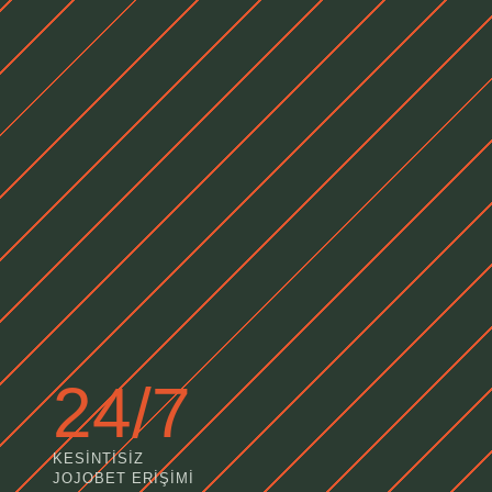
24/7
KESINTISIZ
JOJOBET ERIŞIMI