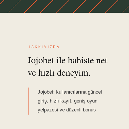
HAKKIMIZDA
Jojobet ile bahiste net
ve hızlı deneyim.
Jojobet; kullanıcılarına güncel
giriş, hızlı kayıt, geniş oyun
yelpazesi ve düzenli bonus
kampanyaları sunar. Spor
bahislerinden canlı casinoya