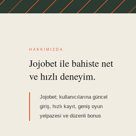
HAKKIMIZDA
Jojobet ile bahiste net
ve hızlı deneyim.
Jojobet; kullanıcılarına güncel
giriş, hızlı kayıt, geniş oyun
yelpazesi ve düzenli bonus
kampanyaları sunar. Spor
bahislerinden canlı casinoya