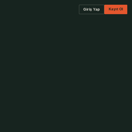
Kayıt Ol
Giriş Yap