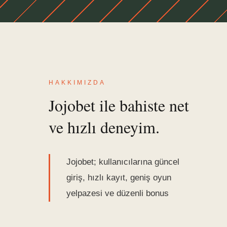
HAKKIMIZDA
Jojobet ile bahiste net
ve hızlı deneyim.
Jojobet; kullanıcılarına güncel
giriş, hızlı kayıt, geniş oyun
yelpazesi ve düzenli bonus
kampanyaları sunar. Spor
bahislerinden canlı casinoya