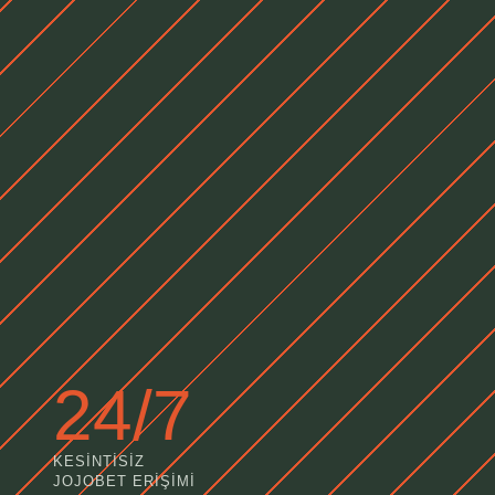
24/7
KESINTISIZ
JOJOBET ERIŞIMI