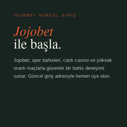
JOJOBET GÜNCEL GIRIŞ
Jojobet
ile başla.
Jojobet; spor bahisleri, canlı casino ve yüksek
oranlı maçlarla güvenilir bir bahis deneyimi
sunar. Güncel giriş adresiyle hemen üye olun.