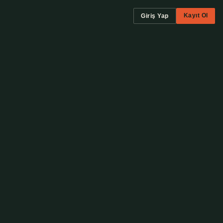
Kayıt Ol
Giriş Yap