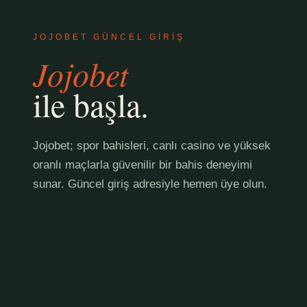
JOJOBET GÜNCEL GIRIŞ
Jojobet
ile başla.
Jojobet; spor bahisleri, canlı casino ve yüksek
oranlı maçlarla güvenilir bir bahis deneyimi
sunar. Güncel giriş adresiyle hemen üye olun.