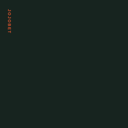
JOJOBET