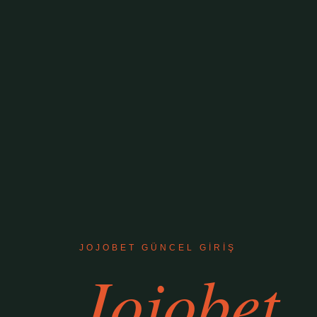
JOJOBET GÜNCEL GIRIŞ
Jojobet